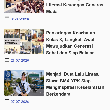
Literasi Keuangan Generasi
Muda
30-07-2026
Penjaringan Kesehatan
Kelas X, Langkah Awal
Mewujudkan Generasi
Sehat dan Siap Belajar
28-07-2026
Menjadi Duta Lalu Lintas,
Siswa SMA YPK Siap
Menginspirasi Keselamatan
Berkendara
27-07-2026