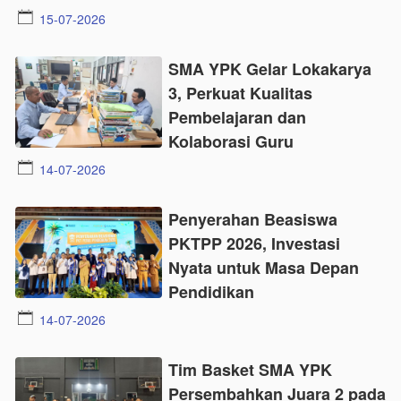
15-07-2026
SMA YPK Gelar Lokakarya
3, Perkuat Kualitas
Pembelajaran dan
Kolaborasi Guru
14-07-2026
Penyerahan Beasiswa
PKTPP 2026, Investasi
Nyata untuk Masa Depan
Pendidikan
14-07-2026
Tim Basket SMA YPK
Persembahkan Juara 2 pada