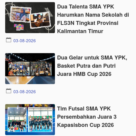
Dua Talenta SMA YPK
Harumkan Nama Sekolah di
FLS3N Tingkat Provinsi
Kalimantan Timur
03-08-2026
Dua Gelar untuk SMA YPK,
Basket Putra dan Putri
Juara HMB Cup 2026
03-08-2026
Tim Futsal SMA YPK
Persembahkan Juara 3
Kapasisbon Cup 2026