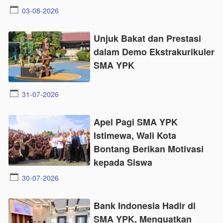
03-08-2026
Unjuk Bakat dan Prestasi
dalam Demo Ekstrakurikuler
SMA YPK
31-07-2026
Apel Pagi SMA YPK
Istimewa, Wali Kota
Bontang Berikan Motivasi
kepada Siswa
30-07-2026
Bank Indonesia Hadir di
SMA YPK, Menguatkan