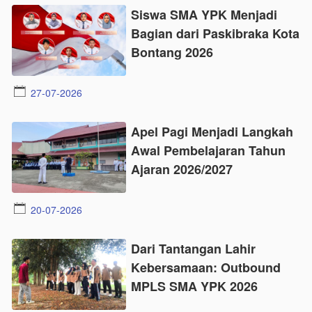
Siswa SMA YPK Menjadi
Bagian dari Paskibraka Kota
Bontang 2026
27-07-2026
Apel Pagi Menjadi Langkah
Awal Pembelajaran Tahun
Ajaran 2026/2027
20-07-2026
Dari Tantangan Lahir
Kebersamaan: Outbound
MPLS SMA YPK 2026