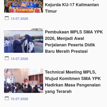
Kejurda KU-17 Kalimantan
Timur
13-07-2026
Pembukaan MPLS SMA YPK
2026, Menjadi Awal
Perjalanan Peserta Didik
Baru Meraih Prestasi
13-07-2026
Technical Meeting MPLS,
Wujud Komitmen SMA YPK
Hadirkan Masa Pengenalan
yang Terarah
10-07-2026