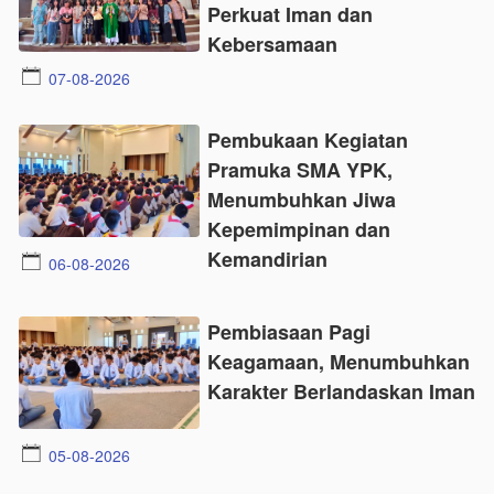
Perkuat Iman dan
Kebersamaan
07-08-2026
Pembukaan Kegiatan
Pramuka SMA YPK,
Menumbuhkan Jiwa
Kepemimpinan dan
Kemandirian
06-08-2026
Pembiasaan Pagi
Keagamaan, Menumbuhkan
Karakter Berlandaskan Iman
05-08-2026